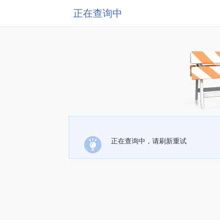
正在查询中
正在查询中，请刷新重试