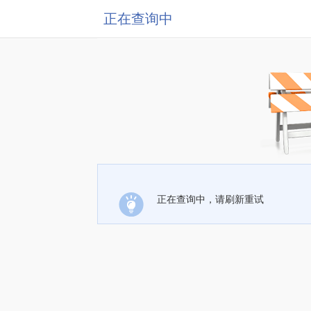
正在查询中
正在查询中，请刷新重试