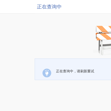
正在查询中
正在查询中，请刷新重试