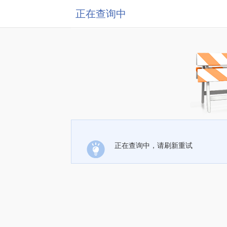
正在查询中
正在查询中，请刷新重试