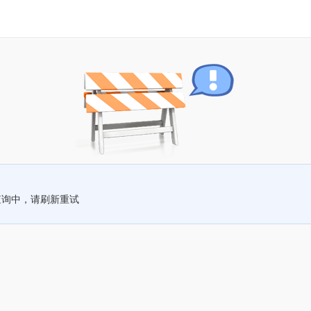
查询中，请刷新重试