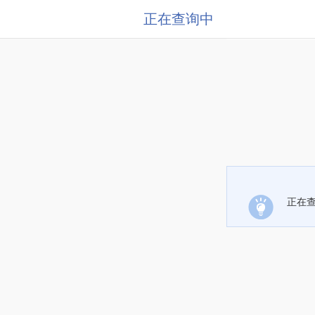
正在查询中
正在