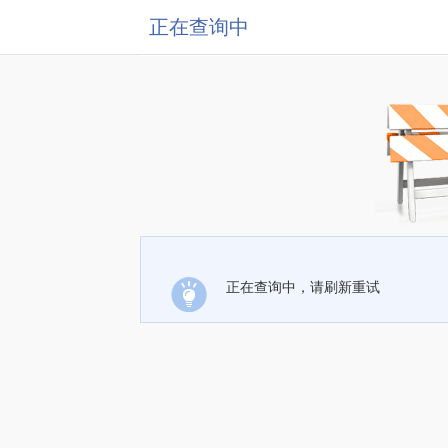
正在查询中
正在查询中，请刷新重试